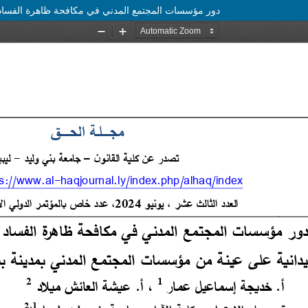
دور مؤسسات المجتمع المدني في مكافحة ظاهرة الفساد د