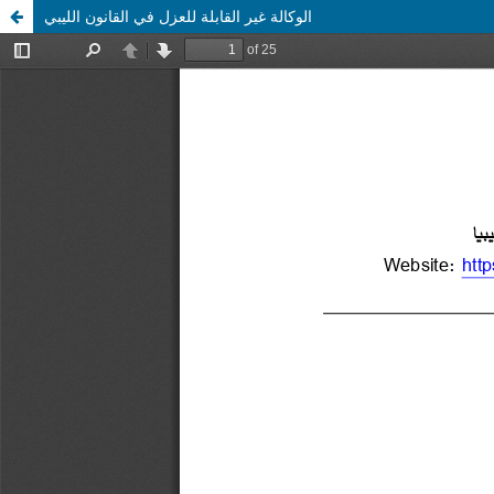
الوكالة غير القابلة للعزل في القانون الليبي