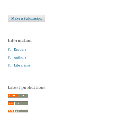
Make a Submission
Information
For Readers
For Authors
For Librarians
Latest publications