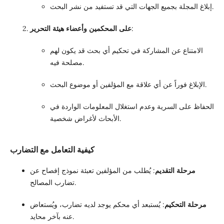
إبلاغ المجلة بجميع الجهات التي قد تستفيد من نشر البحث.
:
على المحكمين وأعضاء هيئة التحرير
الامتناع عن المشاركة في تحكيم أي بحث قد يكون لهم
مصلحة فيه.
الإبلاغ فوراً عن أي علاقة مع المؤلفين أو موضوع البحث.
الحفاظ على السرية وعدم استغلال المعلومات الواردة في
الأبحاث لأغراض شخصية.
كيفية التعامل مع التضارب
مرحلة التقديم
: يُطلب من المؤلفين تعبئة نموذج إفصاح عن
تضارب المصالح.
مرحلة التحكيم
: يُستبعد أي محكم يوجد لديه تضارب، ويُستعاض
عنه بآخر محايد.