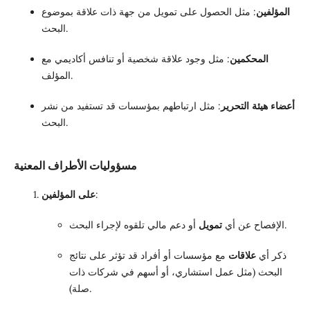
المؤلفين
: مثل الحصول على تمويل من جهة ذات علاقة بموضوع
البحث.
المحكمين
: مثل وجود علاقة شخصية أو تنافس أكاديمي مع
المؤلف.
أعضاء هيئة التحرير
: مثل ارتباطهم بمؤسسات قد تستفيد من نشر
البحث.
مسؤوليات الأطراف المعنية
:
على المؤلفين
أو دعم مالي تلقوه لإجراء البحث.
الإفصاح عن أي
تمويل
ذكر أي
علاقات
مع مؤسسات أو أفراد قد تؤثر على نتائج
البحث (مثل عمل استشاري، أو أسهم في شركات ذات
صلة).