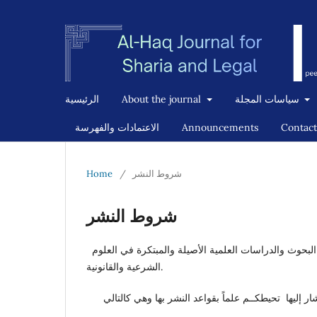
سياسات المجلة
About the journal
الرئيسية
Contact
Announcements
الاعتمادات والفهرسة
شروط النشر
/
Home
شروط النشر
حوث والدراسات العلمية الأصيلة والمبتكرة في العلوم
الشرعية والقانونية.