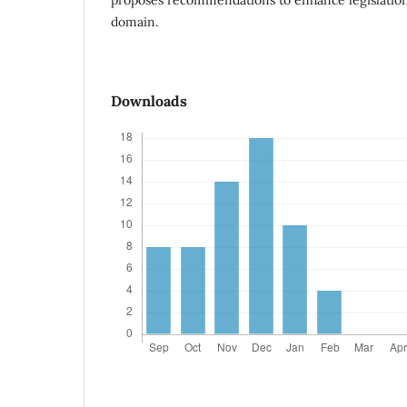
domain.
Downloads