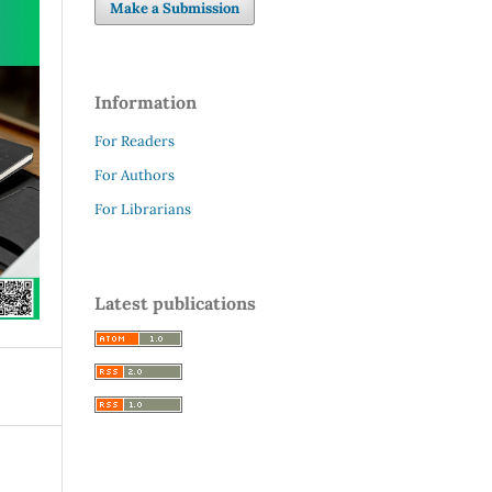
Make a Submission
Information
For Readers
For Authors
For Librarians
Latest publications