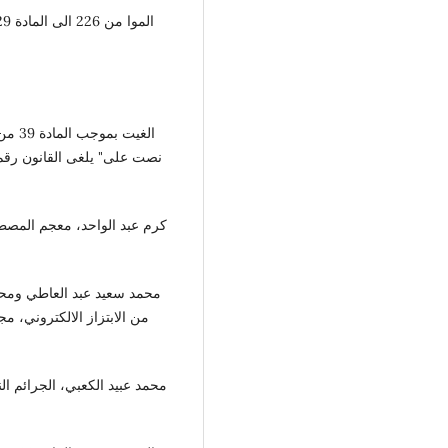
كرم عبد الواحد، معجم المصطل
محمد سعيد عبد العاطي ومحمد
من الابتزاز الالكتروني، مجل
محمد عبيد الكعبي، الجرائم ال