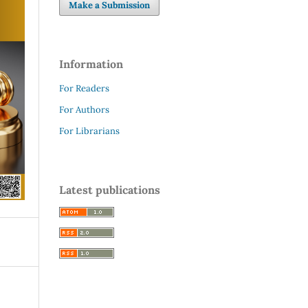
Make a Submission
Information
For Readers
For Authors
For Librarians
Latest publications