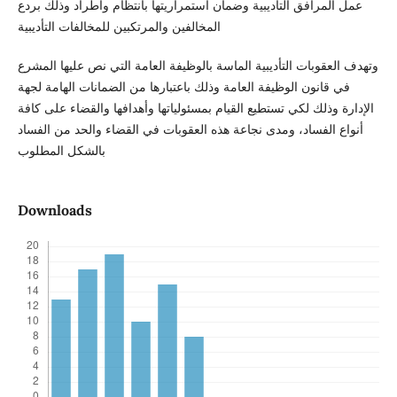
عمل المرافق التأديبية وضمان استمراريتها بانتظام واطراد وذلك بردع
المخالفين والمرتكبين للمخالفات التأديبية
وتهدف العقوبات التأديبية الماسة بالوظيفة العامة التي نص عليها المشرع
في قانون الوظيفة العامة وذلك باعتبارها من الضمانات الهامة لجهة
الإدارة وذلك لكي تستطيع القيام بمسئولياتها وأهدافها والقضاء على كافة
أنواع الفساد، ومدى نجاعة هذه العقوبات في القضاء والحد من الفساد
بالشكل المطلوب
Downloads