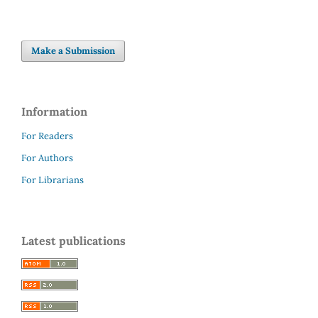
Make a Submission
Information
For Readers
For Authors
For Librarians
Latest publications