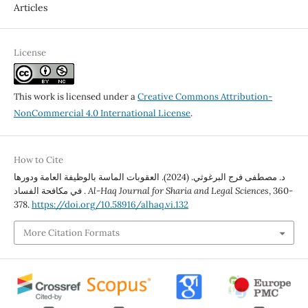
Articles
License
This work is licensed under a
Creative Commons Attribution-
NonCommercial 4.0 International License
.
How to Cite
د. مصطفى فرج البرغوثي. (2024). العقوبات الماسة بالوظيفة العامة ودورها
, 360-
Al-Haq Journal for Sharia and Legal Sciences
في مكافحة الفساد .
378.
https://doi.org/10.58916/alhaq.vi.132
More Citation Formats