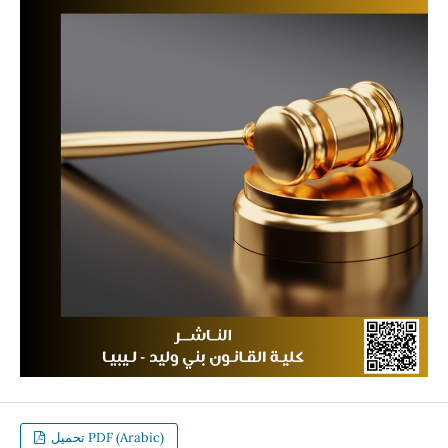
تحميل PDF (Arabic)