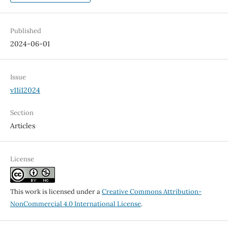
Published
2024-06-01
Issue
v11i12024
Section
Articles
License
This work is licensed under a
Creative Commons Attribution-
NonCommercial 4.0 International License
.