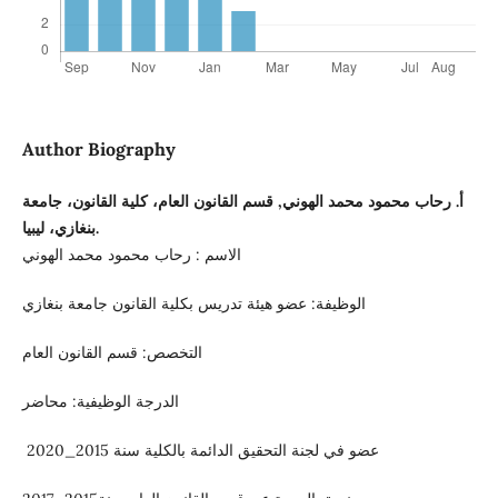
Author Biography
أ. رحاب محمود محمد الهوني, قسم القانون العام، كلية القانون، جامعة
بنغازي، ليبيا.
الاسم : رحاب محمود محمد الهوني
الوظيفة: عضو هيئة تدريس بكلية القانون جامعة بنغازي
التخصص: قسم القانون العام
الدرجة الوظيفية: محاضر
عضو في لجنة التحقيق الدائمة بالكلية سنة 2015_2020