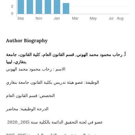
Author Biography
أ. رحاب محمود محمد الهوني, قسم القانون العام، كلية القانون، جامعة
بنغازي، ليبيا.
الاسم : رحاب محمود محمد الهوني
الوظيفة: عضو هيئة تدريس بكلية القانون جامعة بنغازي
التخصص: قسم القانون العام
الدرجة الوظيفية: محاضر
عضو في لجنة التحقيق الدائمة بالكلية سنة 2015_2020