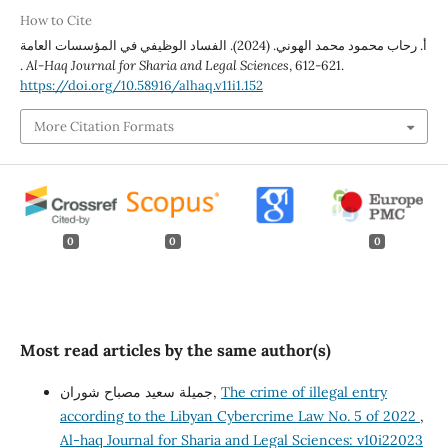
How to Cite
أ. رحاب محمود محمد الهوني. (2024). الفساد الوظيفي في المؤسسات العامة
.
Al-Haq Journal for Sharia and Legal Sciences
, 612-621.
https://doi.org/10.58916/alhaq.v11i1.152
More Citation Formats
0
0
0
Most read articles by the same author(s)
The crime of illegal entry
جميلة سعيد مصباح شوران,
according to the Libyan Cybercrime Law No. 5 of 2022
,
Al-haq Journal for Sharia and Legal Sciences: v10i22023