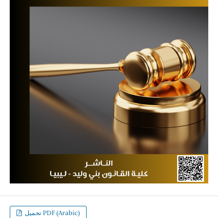
تحميل PDF (Arabic)