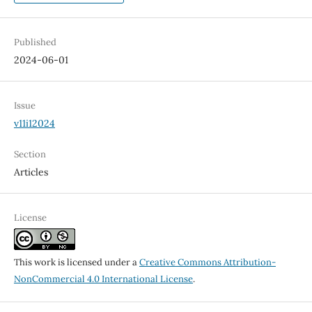
Published
2024-06-01
Issue
v11i12024
Section
Articles
License
This work is licensed under a
Creative Commons Attribution-
NonCommercial 4.0 International License
.