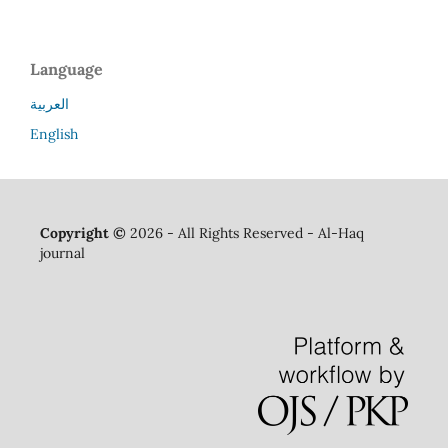
Language
العربية
English
Copyright ©
2026 - All Rights Reserved - Al-Haq
journal