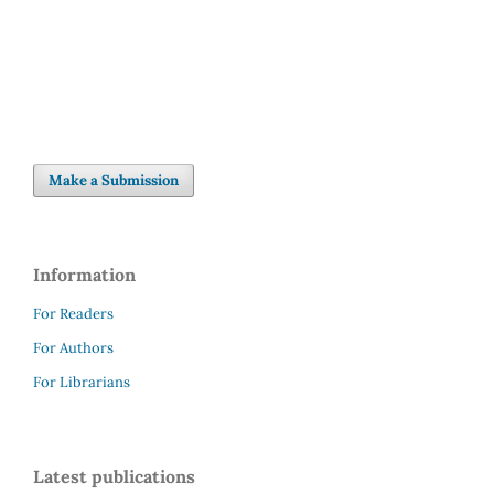
Make a Submission
Information
For Readers
For Authors
For Librarians
Latest publications