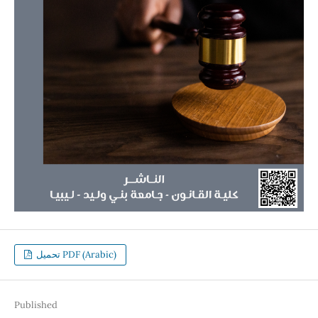
تحميل PDF (Arabic)
Published