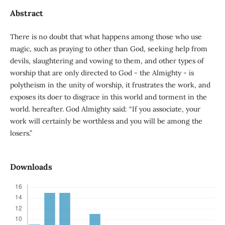
Abstract
There is no doubt that what happens among those who use
magic, such as praying to other than God, seeking help from
devils, slaughtering and vowing to them, and other types of
worship that are only directed to God - the Almighty - is
polytheism in the unity of worship, it frustrates the work, and
exposes its doer to disgrace in this world and torment in the
world. hereafter. God Almighty said: “If you associate, your
work will certainly be worthless and you will be among the
losers.”
Downloads