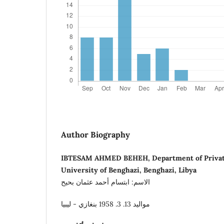
Author Biography
IBTESAM AHMED BEHEH, Department of Private 
University of Benghazi, Benghazi, Libya
الاسم: ابتسام أحمد عثمان بحيح
مواليد 13. 3. 1958 بنغازي - ليبيا