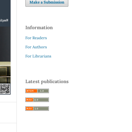
Make a Submission
Information
For Readers
For Authors
For Librarians
Latest publications