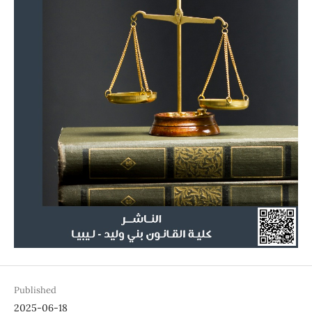
Published
2025-06-18