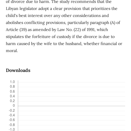
of divorce due to harm. The study recommends that the
Libyan legislator adopt a clear provision that prioritizes the
child's best interest over any other considerations and
abolishes conflicting provisions, particularly paragraph (A) of
Article (39) as amended by Law No. (22) of 1991, which
stipulates the forfeiture of custody if the divorce is due to
harm caused by the wife to the husband, whether financial or
moral.
Downloads