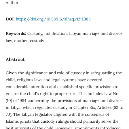
Author
DOI:
https://doi.org/10.58916/alhaq.v12i1.388
Keywords:
Custody, nullification, Libyan marriage and divorce
law, mother, custody
Abstract
Given the significance and role of custody in safeguarding the
child, religious laws and legal systems have devoted
considerable attention and established specific provisions to
ensure the child's right to proper care. This includes Law No.
(10) of 1984 concerning the provisions of marriage and divorce
in Libya, which regulates custody in Chapter Six, Articles (62 to
70). The Libyan legislator aligned with the consensus of
Islamic jurists that custody rulings should primarily serve the
best interests of the child. However, amendments introduced