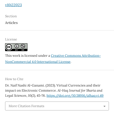
v10i22023
Section
Articles
License
This work is licensed under a
Creative Commons Attribution-
NonCommercial 4.0 International License
.
How to Cite
Dr. Naif Nashi Al-Ganami. (2023). Virtual Currencies and their
impact on Electronic Commerce.
Al-Haq Journal for Sharia and
Legal Sciences
,
10
(2), 45-76.
https://doi.org/10.58916/alhaq.vi.49
More Citation Formats