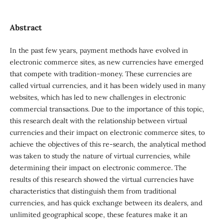
Abstract
In the past few years, payment methods have evolved in
electronic commerce sites, as new currencies have emerged
that compete with tradition-money. These currencies are
called virtual currencies, and it has been widely used in many
websites, which has led to new challenges in electronic
commercial transactions. Due to the importance of this topic,
this research dealt with the relationship between virtual
currencies and their impact on electronic commerce sites, to
achieve the objectives of this re-search, the analytical method
was taken to study the nature of virtual currencies, while
determining their impact on electronic commerce. The
results of this research showed the virtual currencies have
characteristics that distinguish them from traditional
currencies, and has quick exchange between its dealers, and
unlimited geographical scope, these features make it an