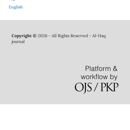
English
Copyright ©
2026 - All Rights Reserved - Al-Haq
journal