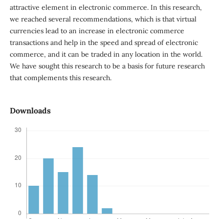
attractive element in electronic commerce. In this research,
we reached several recommendations, which is that virtual
currencies lead to an increase in electronic commerce
transactions and help in the speed and spread of electronic
commerce, and it can be traded in any location in the world.
We have sought this research to be a basis for future research
that complements this research.
Downloads