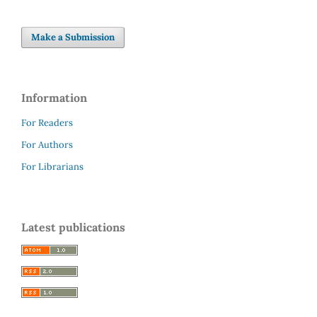
Make a Submission
Information
For Readers
For Authors
For Librarians
Latest publications