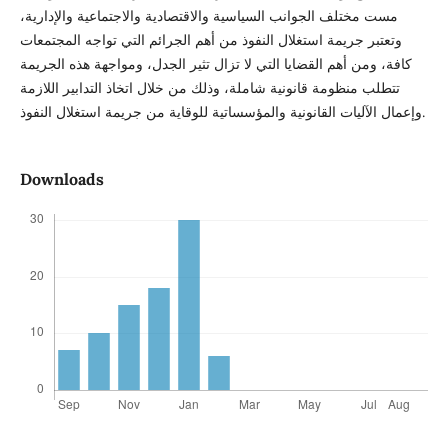
مست مختلف الجوانب السياسية والاقتصادية والاجتماعية والإدارية،
وتعتبر جريمة استغلال النفوذ من أهم الجرائم التي تواجه المجتمعات
كافة، ومن أهم القضايا التي لا تزال تثير الجدل، ومواجهة هذه الجريمة
تتطلب منظومة قانونية شاملة، وذلك من خلال اتخاذ التدابير اللازمة
وإعمال الآليات القانونية والمؤسساتية للوقاية من جريمة استغلال النفوذ.
Downloads