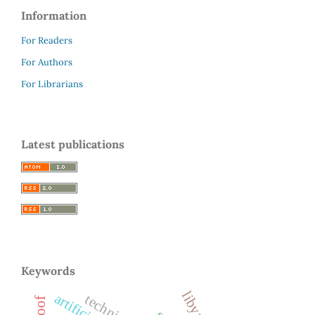
Information
For Readers
For Authors
For Librarians
Latest publications
Keywords