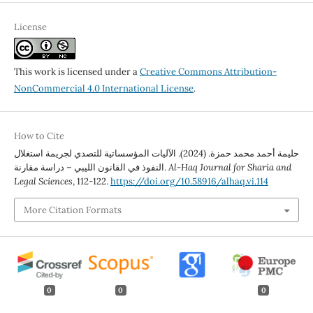
License
This work is licensed under a
Creative Commons Attribution-
NonCommercial 4.0 International License
.
How to Cite
حليمة أحمد محمد حمزة. (2024). الآليات المؤسساتية للتصدي لجريمة استغلال
Al-Haq Journal for Sharia and
النفوذ في القانون الليبي – دراسة مقارنة.
Legal Sciences
, 112-122.
https://doi.org/10.58916/alhaq.vi.114
More Citation Formats
0
0
0