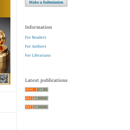
Make a Submission
Information
For Readers
For Authors
For Librarians
Latest publications