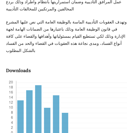
عمل المرافق التأديبية وضمان استمراريتها بانتظام واطراد وذلك بردع
المخالفين والمرتكبين للمخالفات التأديبية
وتهدف العقوبات التأديبية الماسة بالوظيفة العامة التي نص عليها المشرع
في قانون الوظيفة العامة وذلك باعتبارها من الضمانات الهامة لجهة
الإدارة وذلك لكي تستطيع القيام بمسئولياتها وأهدافها والقضاء على كافة
أنواع الفساد، ومدى نجاعة هذه العقوبات في القضاء والحد من الفساد
بالشكل المطلوب
Downloads