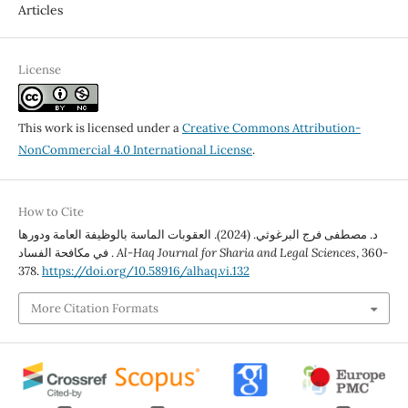
Articles
License
This work is licensed under a
Creative Commons Attribution-
NonCommercial 4.0 International License
.
How to Cite
د. مصطفى فرج البرغوثي. (2024). العقوبات الماسة بالوظيفة العامة ودورها
, 360-
Al-Haq Journal for Sharia and Legal Sciences
في مكافحة الفساد .
378.
https://doi.org/10.58916/alhaq.vi.132
More Citation Formats