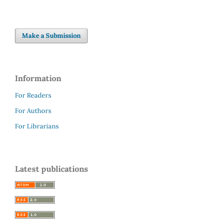
Make a Submission
Information
For Readers
For Authors
For Librarians
Latest publications