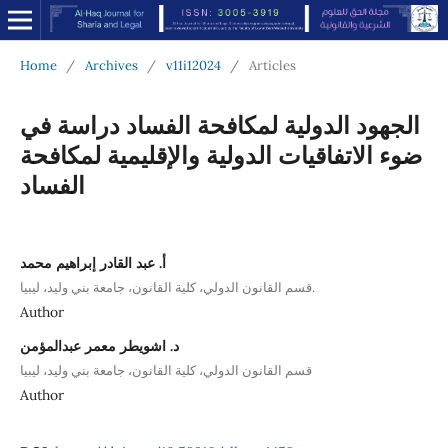
Home
/
Archives
/
v11i12024
/
Articles
الجهود الدولية لمكافحة الفساد دراسة في
ضوء الاتفاقيات الدولية والإقليمية لمكافحة
الفساد
أ. عبد القادر إبراهيم محمد
قسم القانون الدولي، كلية القانون، جامعة بني وليد، ليبيا.
Author
د. اشويطر معمر عبدالمؤمن
قسم القانون الدولي، كلية القانون، جامعة بني وليد، ليبيا
Author