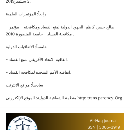
2 سبتمبر2019.
رابعاً: المؤتمرات العلمية
- صالح حسن كاظم: الجهود الدولية لمنع الفساد ومكافحته – مؤتمر
مكافحة الفساد - جامعة المنصورة 2010 .
خامساً: الاتفاقيات الدولية
- اتفاقية الاتحاد الأفريقي لمنع الفساد.
- اتفاقية الأمم المتحدة لمكافحة الفساد.
سادساً: مواقع الانترنت
منظمة الشفافية الدولية: الموقع الإلكتروني http: trans parency. Org