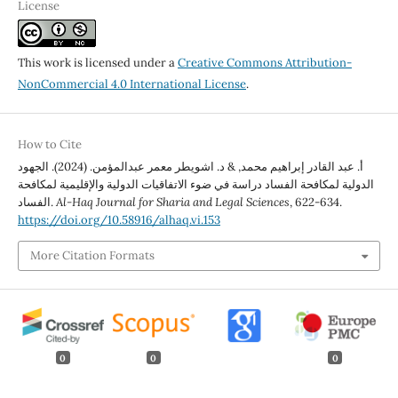
License
This work is licensed under a
Creative Commons Attribution-
NonCommercial 4.0 International License
.
How to Cite
أ. عبد القادر إبراهيم محمد, & د. اشويطر معمر عبدالمؤمن. (2024). الجهود
الدولية لمكافحة الفساد دراسة في ضوء الاتفاقيات الدولية والإقليمية لمكافحة
, 622-634.
Al-Haq Journal for Sharia and Legal Sciences
الفساد.
https://doi.org/10.58916/alhaq.vi.153
More Citation Formats
0
0
0