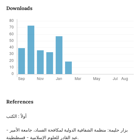
Downloads
References
أولاً : الكتب
- بزار حليمة: منظمة الشفافية الدولية لمكافحة الفساد، جامعة الأمير
عبد القادر للعلوم الإسلامية - قسطنطينة.