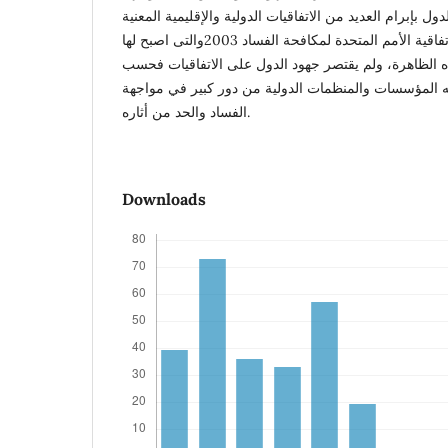
ل بإبرام العديد من الاتفاقيات الدولية والإقليمية المعنية
بمواجهة الفساد ولعل ابرزها اتفاقية الأمم المتحدة لمكافحة الفساد 2003والتى اصبح لها
ذه الظاهرة، ولم يقتصر جهود الدول على الاتفاقيات فحسب
ه المؤسسات والمنظمات الدولية من دور كبير في مواجهة
الفساد والحد من أثاره.
Downloads