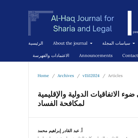
سياسات المجلة
About the journal
الرئيسية
Contact
Announcements
الاعتمادات والفهرسة
Home
/
Archives
/
v11i12024
/
Articles
وء الاتفاقيات الدولية والإقليمية
لمكافحة الفساد
أ. عبد القادر إبراهيم محمد