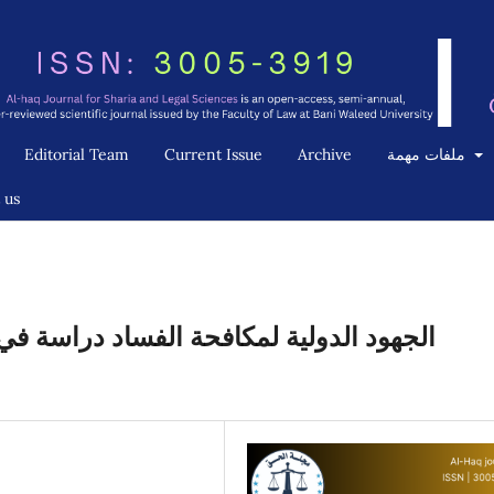
ملفات مهمة
Archive
Current Issue
Editorial Team
 us
الجهود الدولية لمكافحة الفساد دراسة في ض