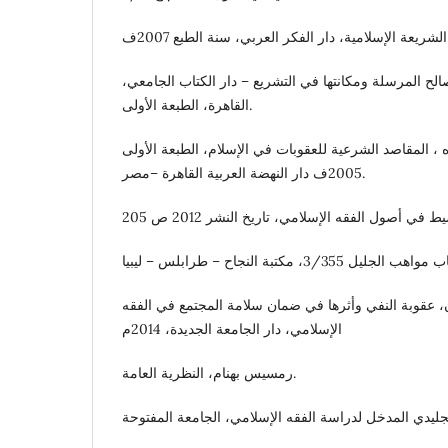
شريعة الإسلامية، دار الفكر العربي، سنة الطبع 2007ف
الح المرسلة ومكانتها في التشريع – دار الكتاب الجامعي،
القاهرة، الطبعة الأولى.
، المقاصد الشرعية للعقوبات في الإسلام، الطبعة الأولى
2005ف دار النهضة العربية القاهرة –مصر.
، عقوبة النفي وأثرها في ضمان سلامة المجتمع في الفقه
الإسلامي، دار الجامعة الجديدة، 2014م
رمسيس بهنام، النظرية العامة.