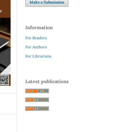
Make a Submission
Information
For Readers
For Authors
For Librarians
Latest publications