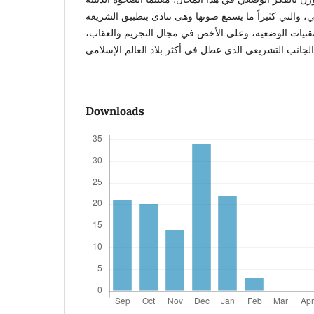
، والتي كثيراً ما يسمع صوتها وهى تنادى بتطبيق الشريعة
 التقنيات الوضعية، وعلى الأخص في مجال التجريم والعقاب،
Downloads