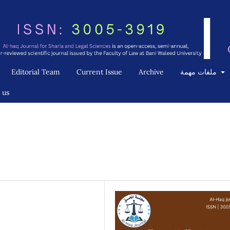
ملفات مهمة
Archive
Current Issue
Editorial Team
 us