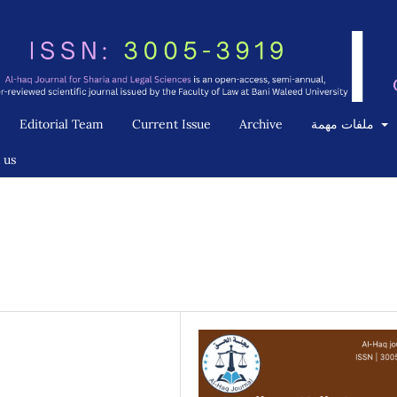
ملفات مهمة
Archive
Current Issue
Editorial Team
 us