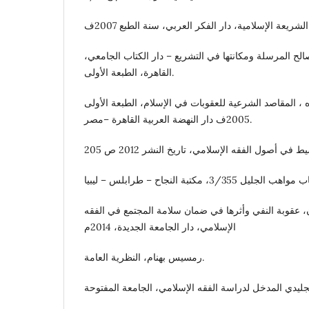
شريعة الإسلامية، دار الفكر العربي، سنة الطبع 2007ف
الح المرسلة ومكانتها في التشريع – دار الكتاب الجامعي،
القاهرة، الطبعة الأولى.
، المقاصد الشرعية للعقوبات في الإسلام، الطبعة الأولى
2005ف دار النهضة العربية القاهرة –مصر.
، عقوبة النفي وأثرها في ضمان سلامة المجتمع في الفقه
الإسلامي، دار الجامعة الجديدة، 2014م
رمسيس بهنام، النظرية العامة.