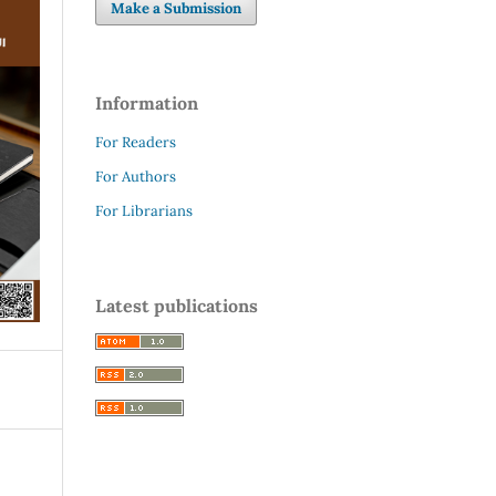
Make a Submission
Information
For Readers
For Authors
For Librarians
Latest publications