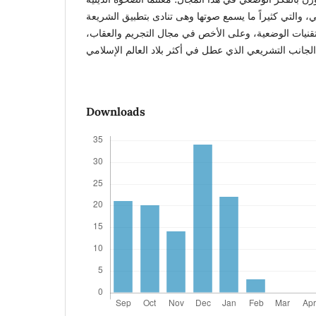
، والتي كثيراً ما يسمع صوتها وهى تنادى بتطبيق الشريعة
 التقنيات الوضعية، وعلى الأخص في مجال التجريم والعقاب،
Downloads