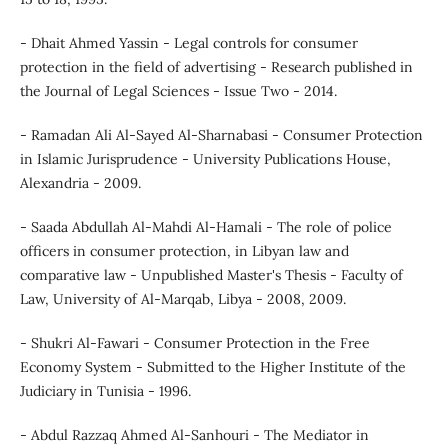
- Dhait Ahmed Yassin - Legal controls for consumer
protection in the field of advertising - Research published in
the Journal of Legal Sciences - Issue Two - 2014.
- Ramadan Ali Al-Sayed Al-Sharnabasi - Consumer Protection
in Islamic Jurisprudence - University Publications House,
Alexandria - 2009.
- Saada Abdullah Al-Mahdi Al-Hamali - The role of police
officers in consumer protection, in Libyan law and
comparative law - Unpublished Master's Thesis - Faculty of
Law, University of Al-Marqab, Libya - 2008, 2009.
- Shukri Al-Fawari - Consumer Protection in the Free
Economy System - Submitted to the Higher Institute of the
Judiciary in Tunisia - 1996.
- Abdul Razzaq Ahmed Al-Sanhouri - The Mediator in