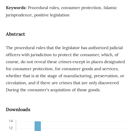
Keywords:
Procedural rules, consumer protection, Islamic
jurisprudence, positive legislation
Abstract
The procedural rules that the legislator has authorized judicial
officers with jurisdiction to protect the consumer, which, of
course, do not reveal these crimes except in places designated
for consumer protection, for consumer goods and services,
whether that is at the stage of manufacturing, preservation, or
circulation, and if there are crimes that are only discovered
During the consumer's acquisition of those goods.
Downloads