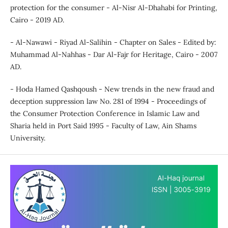
protection for the consumer - Al-Nisr Al-Dhahabi for Printing,
Cairo - 2019 AD.
- Al-Nawawi - Riyad Al-Salihin - Chapter on Sales - Edited by:
Muhammad Al-Nahhas - Dar Al-Fajr for Heritage, Cairo - 2007
AD.
- Hoda Hamed Qashqoush - New trends in the new fraud and
deception suppression law No. 281 of 1994 - Proceedings of
the Consumer Protection Conference in Islamic Law and
Sharia held in Port Said 1995 - Faculty of Law, Ain Shams
University.