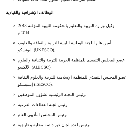
الوظائف الإشرافية والقيادية:
وكيل وزارة التربية والتعليم بالحكومة الليبية المؤقتة 2013
-2014م.
أمين عام اللجنة الوطنية الليبية للتربية والثقافة والعلوم،
اليونسكو (UNESCO).
عضو المجلس التنفيذي للمنظمة العربية للتربية والثقافة والعلوم
الألكسو (ALECSO).
عضو المجلس التنفيذي للمنظمة الإسلامية للتربية والعلوم الثقافة
إيسيسكو (ISESCO).
رئيس اللجنة الرئيسية لشؤون الموظفين.
رئيس لجنة العطاءات الفرعية.
رئيس المجلس التأديبي العام.
رئيس لعدة لجان غير دائمة محلية وخارجية.