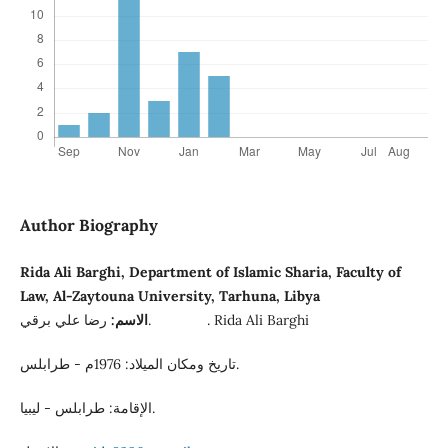
Author Biography
Rida Ali Barghi, Department of Islamic Sharia, Faculty of
Law, Al-Zaytouna University, Tarhuna, Libya
رضا علي برقي. . Rida Ali Barghi
الاسم:
تاريخ ومكان الميلاد: 1976م - طرابلس.
الإقامة: طرابلس - ليبيا.