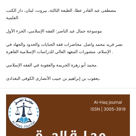
مصطفى عبد القادر عطا، الطبعة الثالثة، بيروت، لبنان، دار الكتب
العلمية.
موسوعة جمال عبد الناصر: الفقه الإسلامي، الجزء الأول
نصر فريد محمد واصل. محاضرات فقه الجنايات والحدود والجهاد في
الإسلام، منشورات المعهد العالي للدراسات الإسلامية القاهرة .
محمد أبو زهرة الجريمة والعقوبة في الفقه الإسلامي.
يعقوب بن إبراهيم بن حبيب الأنصارى الكوفى البغدادى،