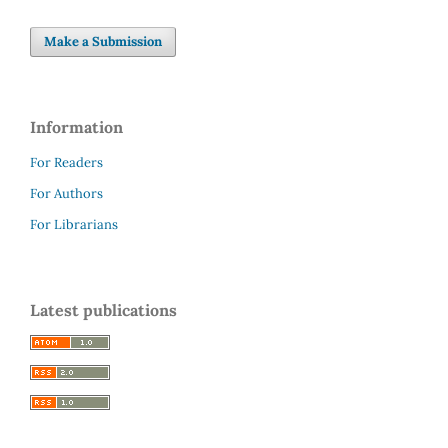
Make a Submission
Information
For Readers
For Authors
For Librarians
Latest publications