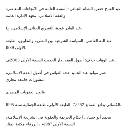
عبد الفتاح خضر، النظام الجنائي- أسسه العامة في الاتجاهات المعاصرة
والفقه الاسلامي، معهد الإدارة العامة.
عبد القادر عودة، التشريع الجنائي الإسلامي، ج1.
عبد الله القاضي، السياسة الشرعية بين النظرية والتطبيق، الطبعة
الأولى 1989،
عبد الوهاب خلاف: أصول الفقه، دار الحديث الطبعة الأولى 2003ف.
عمر مولود عبد الحميد حجة القياس في أصول الفقه الإسلامي،
منشورات جامعة بنغازي.
قانون العقوبات المصري
الكسائي بدائع الصنائع 7/252، الطبعة الأولى، طبعة الجمالية سنة 1995،
محمد أبو حسان، أحكام الجريمة والعقوبة في الشريعة الإسلامية،
الطبعة الأولى 1987م ، الزرقاء مكتبة المنار