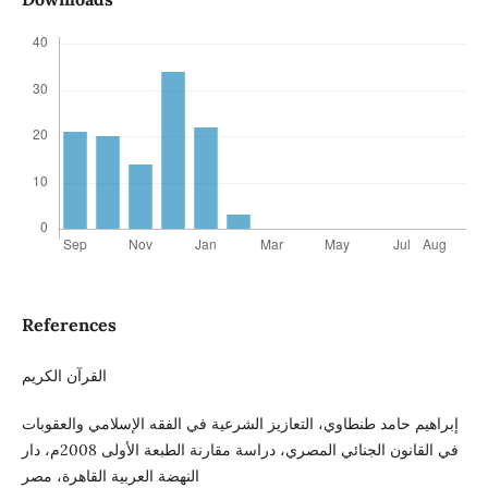
References
القرآن الكريم
إبراهيم حامد طنطاوي، التعازيز الشرعية في الفقه الإسلامي والعقوبات
في القانون الجنائي المصري، دراسة مقارنة الطبعة الأولى 2008م، دار
النهضة العربية القاهرة، مصر