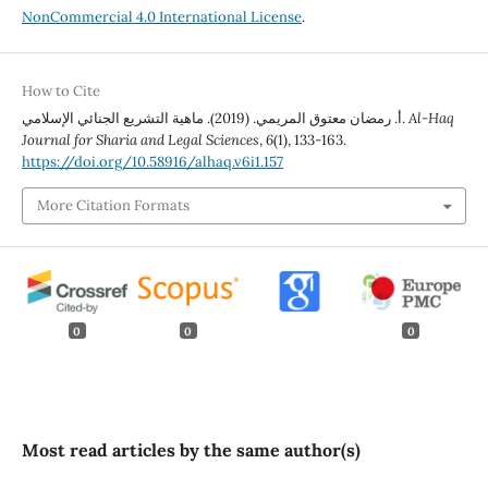
NonCommercial 4.0 International License
.
How to Cite
Al-Haq
أ. رمضان معتوق المريمي. (2019). ماهية التشريع الجنائي الإسلامي.
Journal for Sharia and Legal Sciences
,
6
(1), 133-163.
https://doi.org/10.58916/alhaq.v6i1.157
More Citation Formats
0
0
0
Most read articles by the same author(s)