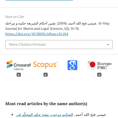
How to Cite
Al-Haq
عيسى فتح الله أحمد. (2014). تقنين أحكام الشريعة حكمه و مراحله.
Journal for Sharia and Legal Sciences
,
1
(1), 51-76.
https://doi.org/10.58916/alhaq.v1i1.164
More Citation Formats
0
0
0
Most read articles by the same author(s)
عيسى فتح الله أحمد,
التحكيم ووجوب تنفيذ حكم المحكّم في