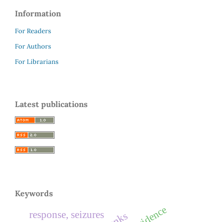
Information
For Readers
For Authors
For Librarians
Latest publications
Keywords
response, seizures