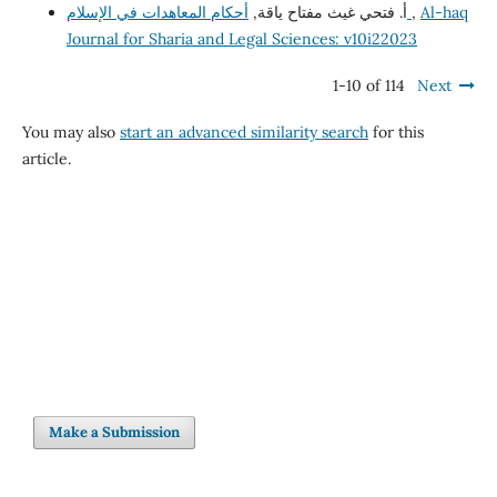
Al-haq
,
أحكام المعاهدات في الإسلام
أ. فتحي غيث مفتاح ياقة,
Journal for Sharia and Legal Sciences: v10i22023
1-10 of 114
Next
You may also
start an advanced similarity search
for this
article.
Make a Submission