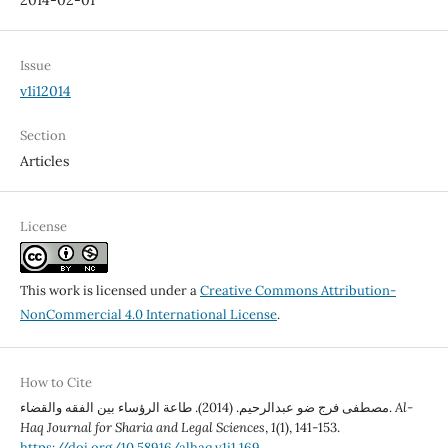
2014-02-01
Issue
v1i12014
Section
Articles
License
This work is licensed under a
Creative Commons Attribution-
NonCommercial 4.0 International License
.
How to Cite
مصطفى فرج ضو عبدالرحيم. (2014). طاعة الرؤساء بين الفقه والقضاء.
Al-
Haq Journal for Sharia and Legal Sciences
,
1
(1), 141-153.
https://doi.org/10.58916/alhaq.v1i1.169