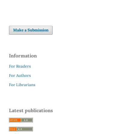
Make a Submission
Information
For Readers
For Authors
For Librarians
Latest publications