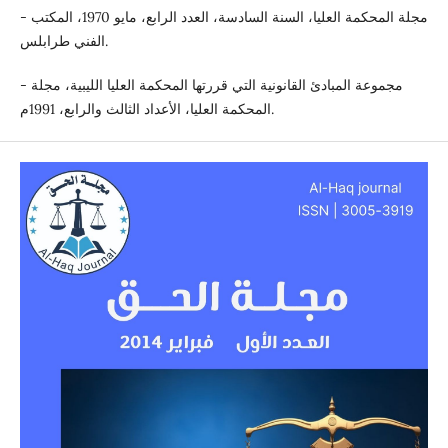
- مجلة المحكمة العليا، السنة السادسة، العدد الرابع، مايو 1970، المكتب
الفني طرابلس.
- مجموعة المبادئ القانونية التي قررتها المحكمة العليا الليبية، مجلة
المحكمة العليا، الأعداد الثالث والرابع، 1991م.