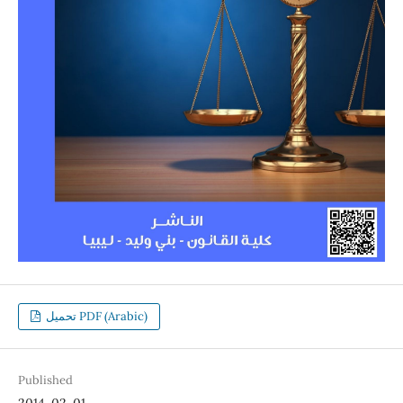
تحميل PDF (Arabic)
Published