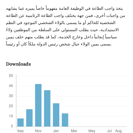
يتخذ واجب الطاعة في الوظيفة العامة مفهوماً خاصاً يميزه عما يشابهه
من واجبات أخرى، فمن جهة يختلف واجب الطاعة الرئاسية عن الطاعة
الشخصية للحاكم أو ما يسمى بالولاء الشخصي الموجود في النظم
الاستبدادية، حيث يطلب المستولي على السلطة من الموظفين ولاءً
سياسياً إيجابياً داخل وخارج الخدمة، كما قد يطلب منهم حلف يمين
يسمى يمين الولاء حيال شخص رئيس الدولة ملكاً كان أو رئيساً.
Downloads