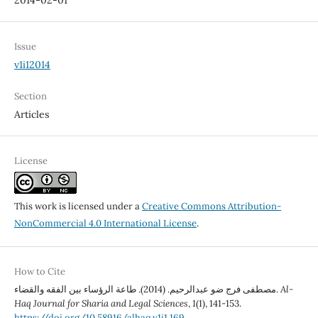
2014-02-01
Issue
v1i12014
Section
Articles
License
This work is licensed under a
Creative Commons Attribution-
NonCommercial 4.0 International License
.
How to Cite
مصطفى فرج ضو عبدالرحيم. (2014). طاعة الرؤساء بين الفقه والقضاء.
Al-
Haq Journal for Sharia and Legal Sciences
,
1
(1), 141-153.
https://doi.org/10.58916/alhaq.v1i1.169