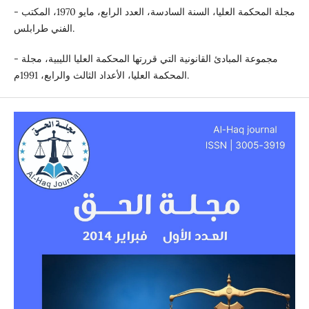
- مجلة المحكمة العليا، السنة السادسة، العدد الرابع، مايو 1970، المكتب
الفني طرابلس.
- مجموعة المبادئ القانونية التي قررتها المحكمة العليا الليبية، مجلة
المحكمة العليا، الأعداد الثالث والرابع، 1991م.