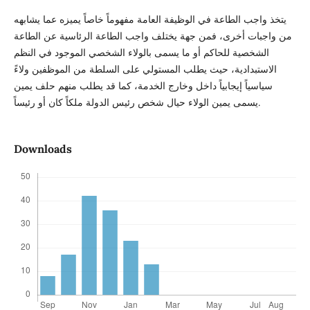
يتخذ واجب الطاعة في الوظيفة العامة مفهوماً خاصاً يميزه عما يشابهه
من واجبات أخرى، فمن جهة يختلف واجب الطاعة الرئاسية عن الطاعة
الشخصية للحاكم أو ما يسمى بالولاء الشخصي الموجود في النظم
الاستبدادية، حيث يطلب المستولي على السلطة من الموظفين ولاءً
سياسياً إيجابياً داخل وخارج الخدمة، كما قد يطلب منهم حلف يمين
يسمى يمين الولاء حيال شخص رئيس الدولة ملكاً كان أو رئيساً.
Downloads