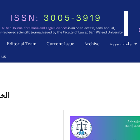
Editorial Team
Current Issue
Archive
ملفات مهمة
 us
الخط