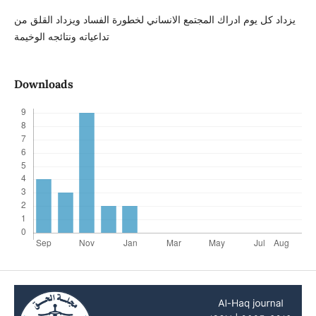
يزداد كل يوم ادراك المجتمع الانساني لخطورة الفساد ويزداد القلق من
تداعياته ونتائجه الوخيمة
Downloads