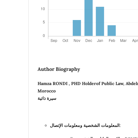
Author Biography
Hamza RONDI , PHD Holderof Public Law, Abdelm
Morocco
سيرة ذاتية
ومعلومات الإتصال:
المعلومات الشخصية