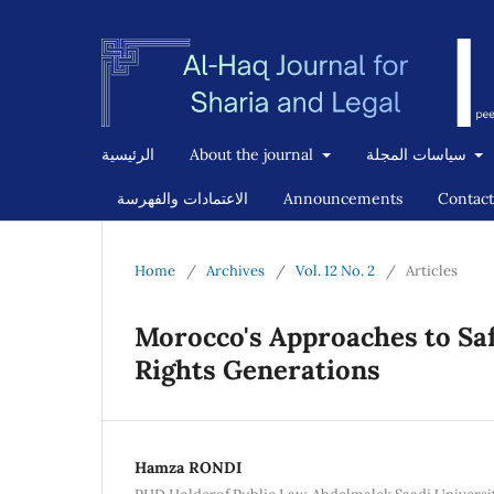
سياسات المجلة
About the journal
الرئيسية
Contact
Announcements
الاعتمادات والفهرسة
Home
/
Archives
/
Vol. 12 No. 2
/
Articles
Morocco's Approaches to S
Rights Generations
Hamza RONDI