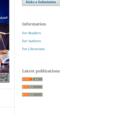
Make a Submission
Information
For Readers
For Authors
For Librarians
Latest publications