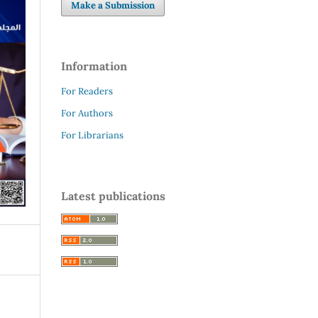
Make a Submission
Information
For Readers
For Authors
For Librarians
Latest publications