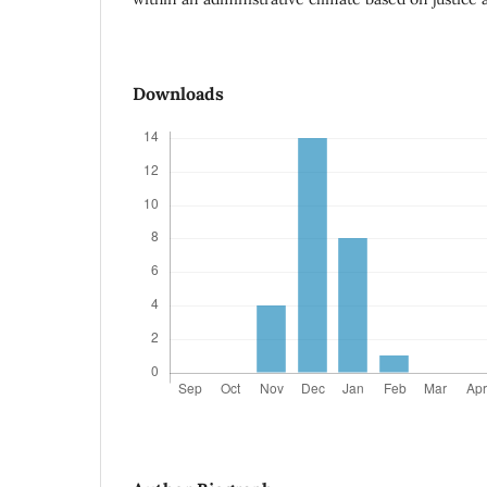
Downloads