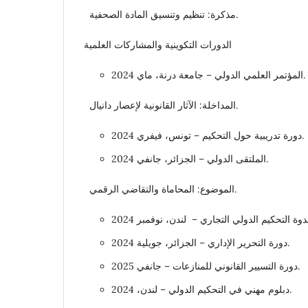
مذكرة: تنظيم وتنسيق المادة الصحفية.
الدورات التكوينية والمشاركات العلمية
المؤتمر العلمي الدولي – جامعة درنة، ماي 2024.
المداخلة: الآثار القانونية لإعصار دانيال.
دورة تدريبية حول التحكيم – تونس، فيفري 2024.
الملتقى الدولي – الجزائر، جانفي 2024.
الموضوع: المحاماة والتقاضي الرقمي.
دورة التحرير الإداري – الجزائر، جويلية 2024.
دورة التسيير القانوني للمنازعات – جانفي 2025.
دبلوم مهني في التحكيم الدولي – لندن، 2024.