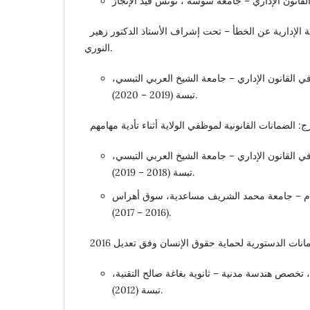
عنوان الأطروحة: المسؤولية الإدارية عن الخطأ – تحت إشراف الأستاذ الدكتور زهير
النوري.
 في القانون الإداري – جامعة الشيخ العربي التبسي
تبسة (2019 – 2020).
في القانون الإداري – جامعة الشيخ العربي التبسي
تبسة (2018 – 2019).
عام – جامعة محمد الشريف مساعدية، سوق أهراس
(2016 – 2017).
، تخصص هندسة مدنية – ثانوية بغاغة صالح التقنية
تبسة (2012).