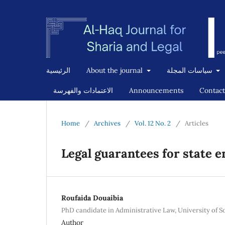
الرئيسية
About the journal
سياسات المجلة
الاعتمادات والفهرسة
Announcements
Contact
Home
/
Archives
/
Vol. 12 No. 2
/
Articles
Legal guarantees for state 
Roufaida Douaibia
PhD candidate in Administrative Law, University of S
Author