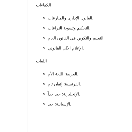
الكفاءات
القانون الإداري والمنازعات.
التحكيم وتسوية النزاعات.
التعليم والتكوين في القانون العام.
الإعلام الآلي القانوني.
اللغات
العربية: اللغة الأم.
الفرنسية: إتقان تام.
الإنجليزية: جيد جداً.
الإسبانية: جيد.