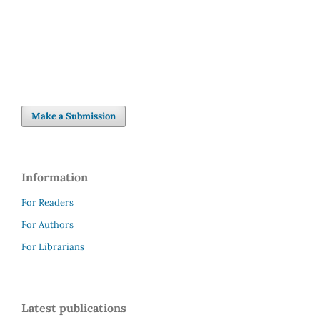
Make a Submission
Information
For Readers
For Authors
For Librarians
Latest publications