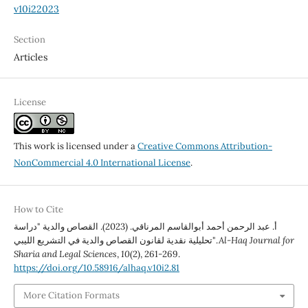
v10i22023
Section
Articles
License
This work is licensed under a
Creative Commons Attribution-
NonCommercial 4.0 International License
.
How to Cite
أ. عبد الرحمن أحمد أبوالقاسم المرناقي. (2023). القصاص والدية "دراسة
تحليلية نقدية لقانون القصاص والدية في التشريع الليبي".
Al-Haq Journal for
Sharia and Legal Sciences
,
10
(2), 261-269.
https://doi.org/10.58916/alhaq.v10i2.81
More Citation Formats