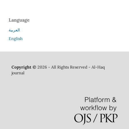
Language
العربية
English
Copyright ©
2026 - All Rights Reserved - Al-Haq
journal