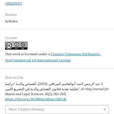
v10i22023
Section
Articles
License
This work is licensed under a
Creative Commons Attribution-
NonCommercial 4.0 International License
.
How to Cite
أ. عبد الرحمن أحمد أبوالقاسم المرناقي. (2023). القصاص والدية "دراسة
تحليلية نقدية لقانون القصاص والدية في التشريع الليبي".
Al-Haq Journal for
Sharia and Legal Sciences
,
10
(2), 261-269.
https://doi.org/10.58916/alhaq.v10i2.81
More Citation Formats