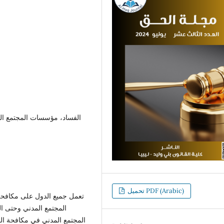
الفساد، مؤسسات المجتمع الم
تحميل PDF (Arabic)
تعمل جميع الدول على مكافحة 
المجتمع المدني وحتى 
المجتمع المدني في مكافحة ال