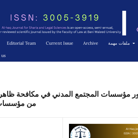
ملفات مهمة
Archive
Current Issue
Editorial Team
 us
ر مؤسسات المجتمع المدني في مكافحة ظاهرة 
من مؤسسات ا