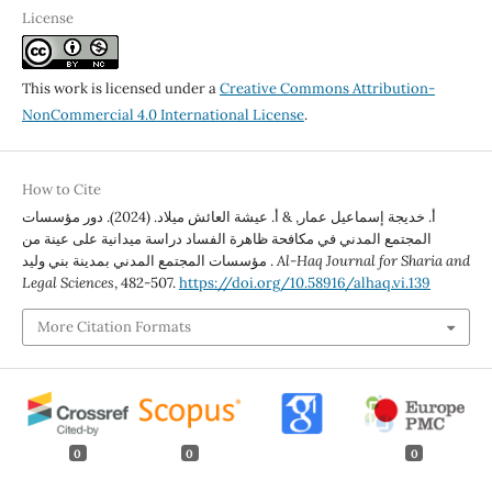
License
This work is licensed under a
Creative Commons Attribution-
NonCommercial 4.0 International License
.
How to Cite
أ. خديجة إسماعيل عمار, & أ. عيشة العائش ميلاد. (2024). دور مؤسسات
المجتمع المدني في مكافحة ظاهرة الفساد دراسة ميدانية على عينة من
Al-Haq Journal for Sharia and
مؤسسات المجتمع المدني بمدينة بني وليد .
Legal Sciences
, 482-507.
https://doi.org/10.58916/alhaq.vi.139
More Citation Formats
0
0
0