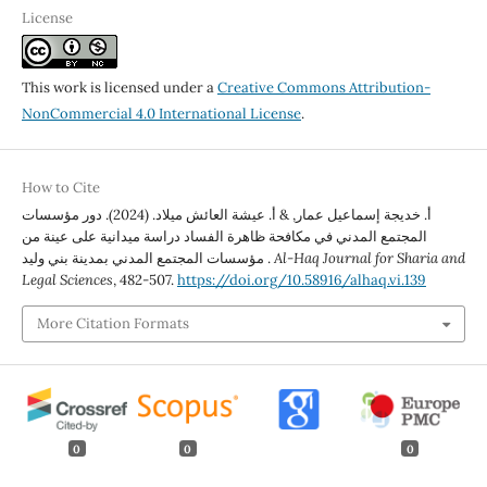
License
This work is licensed under a
Creative Commons Attribution-
NonCommercial 4.0 International License
.
How to Cite
أ. خديجة إسماعيل عمار, & أ. عيشة العائش ميلاد. (2024). دور مؤسسات
المجتمع المدني في مكافحة ظاهرة الفساد دراسة ميدانية على عينة من
Al-Haq Journal for Sharia and
مؤسسات المجتمع المدني بمدينة بني وليد .
Legal Sciences
, 482-507.
https://doi.org/10.58916/alhaq.vi.139
More Citation Formats
0
0
0