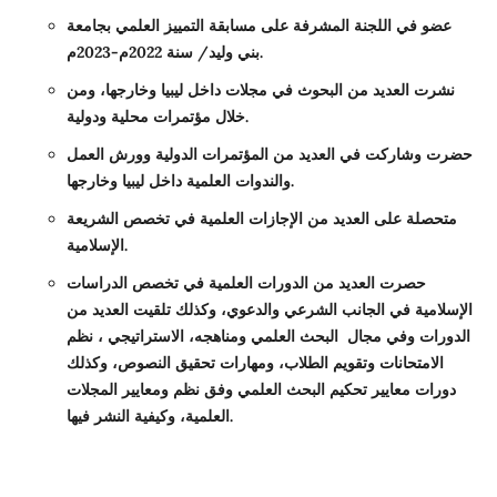
عضو في اللجنة المشرفة على مسابقة التمييز العلمي بجامعة
بني وليد/ سنة 2022م-2023م.
نشرت العديد من البحوث في مجلات داخل ليبيا وخارجها، ومن
خلال مؤتمرات محلية ودولية.
حضرت وشاركت في العديد من المؤتمرات الدولية وورش العمل
والندوات العلمية داخل ليبيا وخارجها.
متحصلة على العديد من الإجازات العلمية في تخصص الشريعة
الإسلامية.
حصرت العديد من الدورات العلمية في تخصص الدراسات
الإسلامية في الجانب الشرعي والدعوي، وكذلك تلقيت العديد من
الدورات وفي مجال البحث العلمي ومناهجه، الاستراتيجي ، نظم
الامتحانات وتقويم الطلاب، ومهارات تحقيق النصوص، وكذلك
دورات معايير تحكيم البحث العلمي وفق نظم ومعايير المجلات
العلمية، وكيفية النشر فيها.