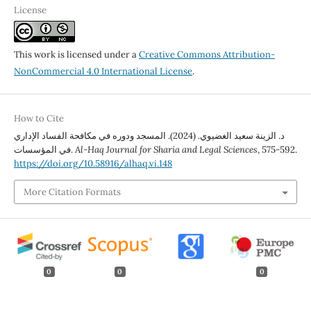
License
This work is licensed under a
Creative Commons Attribution-
NonCommercial 4.0 International License
.
How to Cite
د. الزينة سعيد الغضيوي. (2024). المسجد ودوره في مكافحة الفساد الإداري
, 575-592.
Al-Haq Journal for Sharia and Legal Sciences
في المؤسسات.
https://doi.org/10.58916/alhaq.vi.148
More Citation Formats
0
0
0