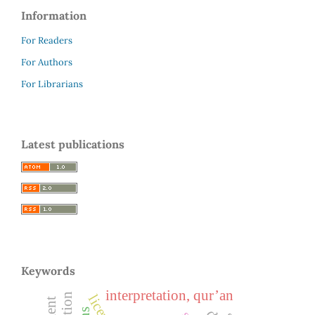
Information
For Readers
For Authors
For Librarians
Latest publications
Keywords
interpretation, qur’an