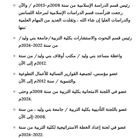
رئيس قسم الدراسة الإسلامية من سنة 2008م-2013م / والآن
رجعت فترأست قسم الدراسات الإسلامية لمرحلة اللسانس
والدراسات العليا إن شاء الله ، وتقلدت العديد من المهام العلمية
منها:
رئيس قسم البحوث والاستشارات بكلية التربية/جامعة بني وليد/
من سنة 2022-2024م
واعظة مساجد بني وليد / مكتب أوقاف بني وليد/ من سنة
2012م إلى الآن.
عضو مؤسس، لجمعية القوارير النسائية للأعمال التطوعية
والتنموية / سنة 2012م إلى الآن.
عضو في اللجنة الامتحانية بكلية التربية من سنة 2008م وحتى
2024م.
عضو باللجنة التأديبية بكلية التربية / جامعة بني وليد ، من سنة
2008-إلى الآن.
عضو في لجنة إعداد الخطة الاستراتيجية لكلية التربية من سنة
2022-2024م.