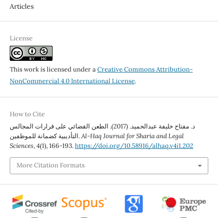
Articles
License
This work is licensed under a
Creative Commons Attribution-
NonCommercial 4.0 International License
.
How to Cite
د. مفتاح خليفة عبدالحميد. (2017). الطعن القضائي على قرارات المجالس
التأديبية كضمانة للموظفين.
Al-Haq Journal for Sharia and Legal
Sciences
,
4
(1), 166-193.
https://doi.org/10.58916/alhaq.v4i1.202
More Citation Formats