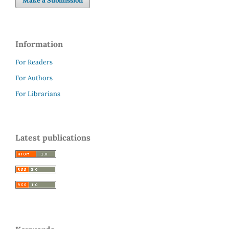
Make a Submission
Information
For Readers
For Authors
For Librarians
Latest publications