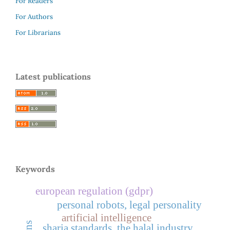
For Readers
For Authors
For Librarians
Latest publications
Keywords
european regulation (gdpr)
personal robots, legal personality
artificial intelligence
sharia standards, the halal industry