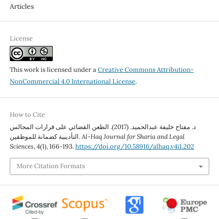
Articles
License
This work is licensed under a
Creative Commons Attribution-
NonCommercial 4.0 International License
.
How to Cite
د. مفتاح خليفة عبدالحميد. (2017). الطعن القضائي على قرارات المجالس
التأديبية كضمانة للموظفين.
Al-Haq Journal for Sharia and Legal
Sciences
,
4
(1), 166-193.
https://doi.org/10.58916/alhaq.v4i1.202
More Citation Formats