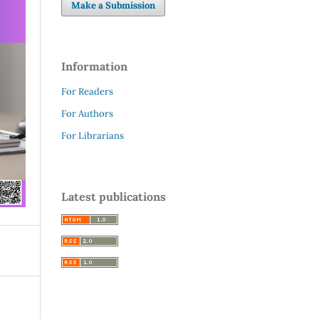
Make a Submission
Information
For Readers
For Authors
For Librarians
Latest publications