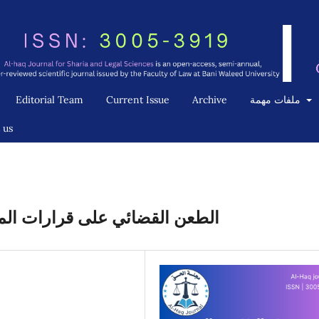
Editorial Team
Current Issue
Archive
ملفات مهمة
 us
الطعن القضائي على قرارات المج