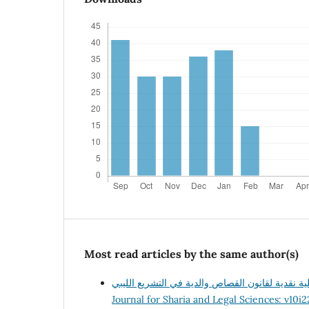
Most read articles by the same author(s)
Journal for Sharia and Legal Sciences: v10i