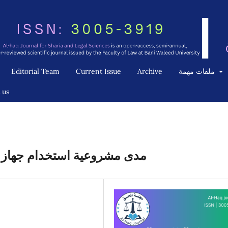
Editorial Team
Current Issue
Archive
ملفات مهمة
 us
مدى مشروعية استخدام جهاز 