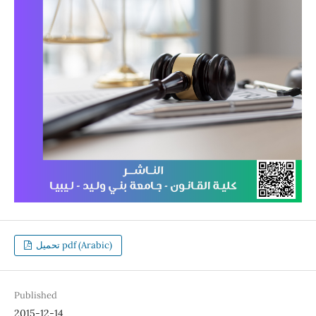
تحميل pdf (Arabic)
Published
2015-12-14