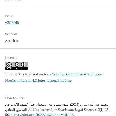
Issue
v2i12015
Section
Articles
License
This work is licensed under a
Creative Commons Attribution-
NonCommercial 4.0 International License
.
How to Cite
محمد عبد الله دبنون. (2015). مدى مشروعية استخدام جهاز كشف الكذب في
التحقيق الجنائي.
Al-Haq Journal for Sharia and Legal Sciences
,
2
(1), 25-
50.
https://doi.org/10.58916/alhaq.v2i1.206