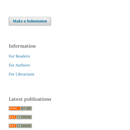
Make a Submission
Information
For Readers
For Authors
For Librarians
Latest publications