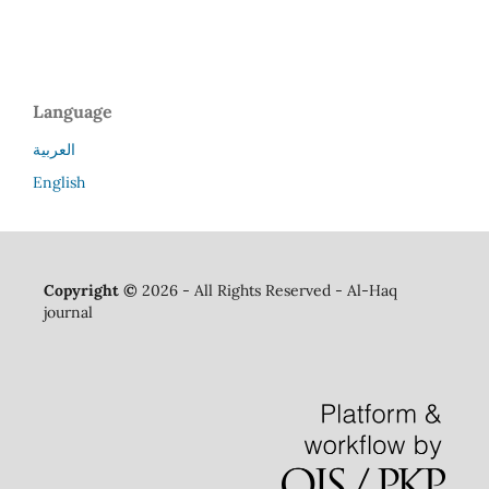
Language
العربية
English
Copyright ©
2026 - All Rights Reserved - Al-Haq
journal