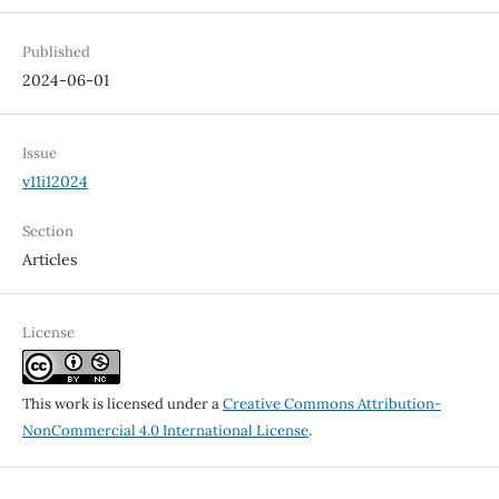
Published
2024-06-01
Issue
v11i12024
Section
Articles
License
This work is licensed under a
Creative Commons Attribution-
NonCommercial 4.0 International License
.