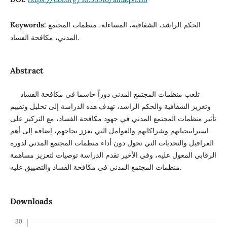
Keywords:
الحكم الراشد، الشفافية، المساءلة، منظمات المجتمع
المدني، مكافحة الفساد.
Abstract
تلعب منظمات المجتمع المدني دوراً حاسما في مكافحة الفساد
وتعزيز الشفافية والحكم الراشد، تهدف هذه الدراسة إلى تحليل وتقييم
تأثير منظمات المجتمع المدني في جهود مكافحة الفساد، مع التركيز على
استراتيجياتهم وشراكاتهم والعوامل التي تعزز نجاحهم، إضافة إلى أهم
العراقيل والتحديات التي تحول دون أداء منظمات المجتمع المدني لدوره
الرقابي المعول عليه، وفي الأخير تقدم الدراسة توصيات لتعزيز مساهمة
منظمات المجتمع المدني في مكافحة الفساد والتضييق عليه.
Downloads