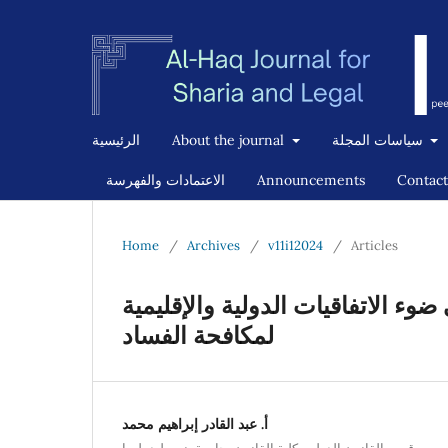
سياسات المجلة
About the journal
الرئيسية
Contact
Announcements
الاعتمادات والفهرسة
Home
/
Archives
/
v11i12024
/
Articles
وء الاتفاقيات الدولية والإقليمية
لمكافحة الفساد
أ. عبد القادر إبراهيم محمد