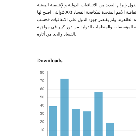
ل بإبرام العديد من الاتفاقيات الدولية والإقليمية المعنية
بمواجهة الفساد ولعل ابرزها اتفاقية الأمم المتحدة لمكافحة الفساد 2003والتى اصبح لها
ذه الظاهرة، ولم يقتصر جهود الدول على الاتفاقيات فحسب
ه المؤسسات والمنظمات الدولية من دور كبير في مواجهة
الفساد والحد من أثاره.
Downloads