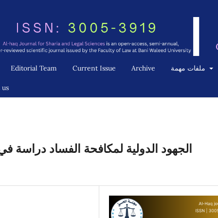
ملفات مهمة
Archive
Current Issue
Editorial Team
 us
الجهود الدولية لمكافحة الفساد دراسة في ض