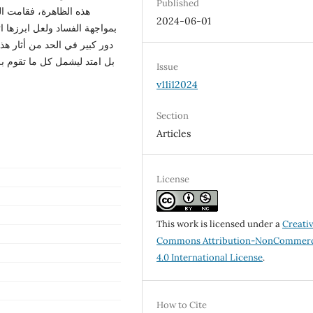
Published
هذه الظاهرة، فقامت الدو
2024-06-01
دور كبير في الحد من أثار ه
بل امتد ليشمل كل ما تقوم ب
Issue
v11i12024
Section
Articles
License
This work is licensed under a
Creati
Commons Attribution-NonCommerc
4.0 International License
.
How to Cite