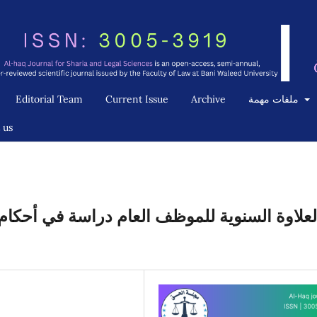
Editorial Team
Current Issue
Archive
ملفات مهمة
 us