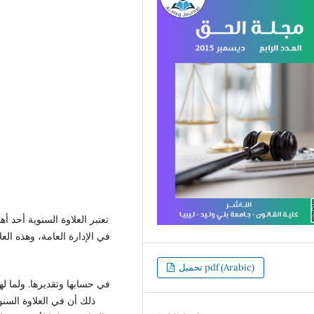
تعتبر العلاوة السنوية أحد 
في الإدارة العامة، وهذه الع
تحميل pdf (Arabic)
في حسابها وتقديرها. ولما ل
ذلك أن في العلاوة السن