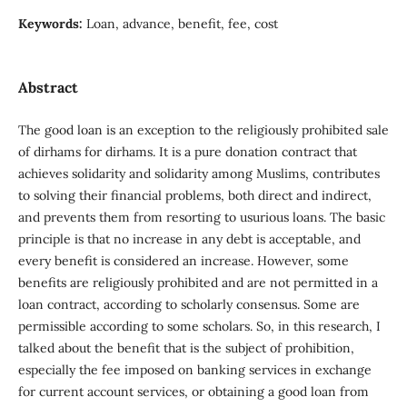
Keywords:
Loan, advance, benefit, fee, cost
Abstract
The good loan is an exception to the religiously prohibited sale
of dirhams for dirhams. It is a pure donation contract that
achieves solidarity and solidarity among Muslims, contributes
to solving their financial problems, both direct and indirect,
and prevents them from resorting to usurious loans. The basic
principle is that no increase in any debt is acceptable, and
every benefit is considered an increase. However, some
benefits are religiously prohibited and are not permitted in a
loan contract, according to scholarly consensus. Some are
permissible according to some scholars. So, in this research, I
talked about the benefit that is the subject of prohibition,
especially the fee imposed on banking services in exchange
for current account services, or obtaining a good loan from