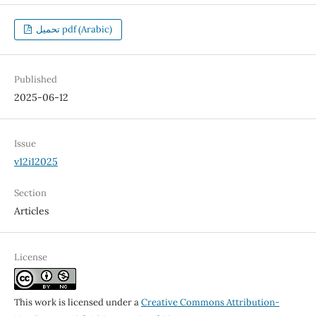
تحميل pdf (Arabic)
Published
2025-06-12
Issue
v12i12025
Section
Articles
License
This work is licensed under a
Creative Commons Attribution-