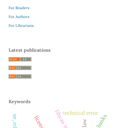
For Readers
For Authors
For Librarians
Latest publications
Keywords
technical error