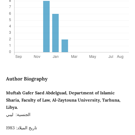
Author Biography
Muftah Gafer Saed Abdelguad, Department of Islamic
Sharia, Faculty of Law, Al-Zaytouna University, Tarhuna,
Libya.
الجنسية: ليبي
تاريخ الميلاد: 1983