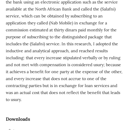
the bank using an electronic application such as the service
available at the North African Bank and called the (Salafni)
service, which can be obtained by subscribing to an
application they called (Nab Mobile) in exchange for a
commission estimated at thirty dinars paid monthly for the
purpose of subscribing to the distinguished package that
includes the (Salafni) service. In this research, I adopted the
inductive and analytical approach, and reached results
including: that every increase stipulated verbally or by ruling
and not met with compensation is considered usury; because
it achieves a benefit for one party at the expense of the other,
and every increase that does not accrue to one of the
contracting parties but is in exchange for loan services and
was an actual cost that does not reflect the benefit that leads
to usury.
Downloads