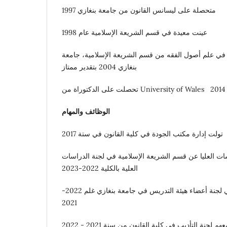
متحصلة على ليسانس القانون من جامعة بنغازي 1997
عينت معيدة في قسم الشريعة الإسلامية عام 1998
ي علم أصول الفقه من قسم الشريعة الإسلامية، جامعة
بنغازي 2004 بتقدير ممتاز
ن
الوظائف والمهام
تولت إدارة مكتب الجودة في كلية القانون في ستة 2017
ت العليا عن قسم الشريعة الإسلامية في لجنة الدراسات
العلية بالكلية 2022-2023
تولت مندوب كلية القانون في لجنة أعضاء هيئة التدريس في جامعة بنغازي غلم 2022-
2021
م لجنة التأديب في كلية القانون من سنة 2021 - 2022