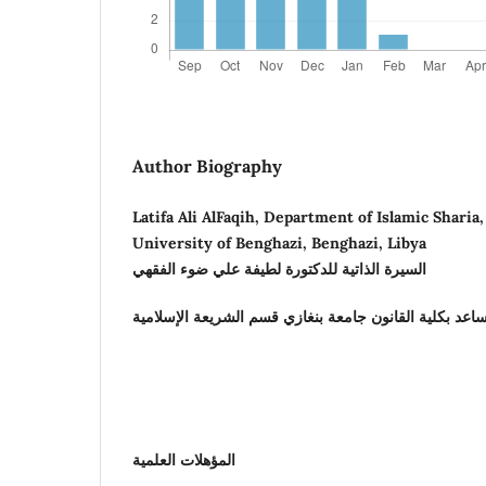
Author Biography
Latifa Ali AlFaqih, Department of Islamic Sharia,
University of Benghazi, Benghazi, Libya
السيرة الذاتية للدكتورة لطيفة علي ضوء الفقهي
اعد بكلية القانون جامعة بنغازي قسم الشريعة الإسلامية
المؤهلات العلمية