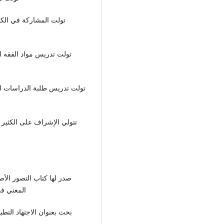
تولت المشاركة في الكثي
تولت تدريس مواد الفقه ا
تولت تدريس طلبة الدراسات الع
تتولي الإشراف على الكثير 
صدر لها كتاب التصور الأص
المعني في 