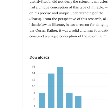
that al-Shatibi did not deny the scientific miracle
had a unique conception of this type of miracle, w
on his precise and unique understanding of the ill
(Sharia). From the perspective of this research, al-
Islamic law as illiteracy is not a reason for denying
the Quran. Rather, it was a solid and firm foundat
construct a unique conception of the scientific mi
Downloads