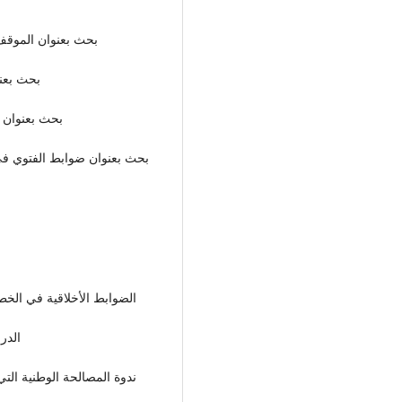
بحث بعنوان الموقف 
بحث بعنو
بحث بعنوان 
بحث بعنوان ضوابط الفتوي في
الضوابط الأخلاقية في الخطاب الإعلامي المنعقد في المملكة الأردنية الهاشمية 2008
الدر
ندوة المصالحة الوطنية التي