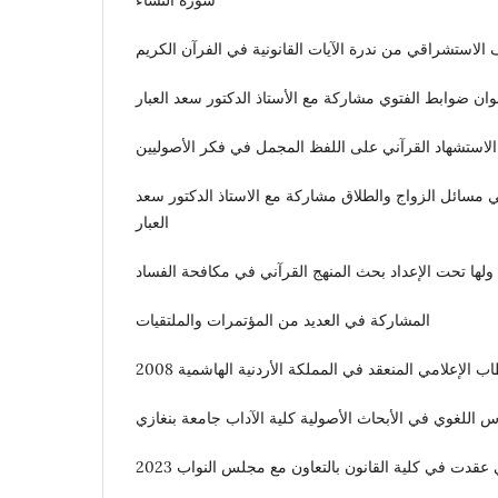
سورة النساء
الاستشراقي من ندرة الآيات القانونية في الفرآن الكريم
ان ضوابط الفتوي مشاركة مع الأستاذ الدكتور سعد العبار
الاستشهاد القرآني على اللفظ المجمل في فكر الأصوليين
 مسائل الزواج والطلاق مشاركة مع الاستاذ الدكتور سعد
العبار
ولها تحت الإعداد بحث المنهج القرآني في مكافحة الفساد
المشاركة في العديد من المؤتمرات والملتقيات
س اللغوي في الأبحاث الأصولية كلية الآداب جامعة بنغازي
 عقدت في كلية القانون بالتعاون مع مجلس النواب 2023