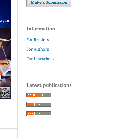
Make a Submission
Information
For Readers
For Authors
For Librarians
Latest publications