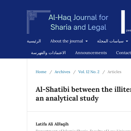
الرئيسية
About the journal
سياسات المجلة
الاعتمادات والفهرسة
Announcements
Contact
Home
/
Archives
/
Vol. 12 No. 2
/
Articles
Al-Shatibi between the illite
an analytical study
Latifa Ali AlFaqih