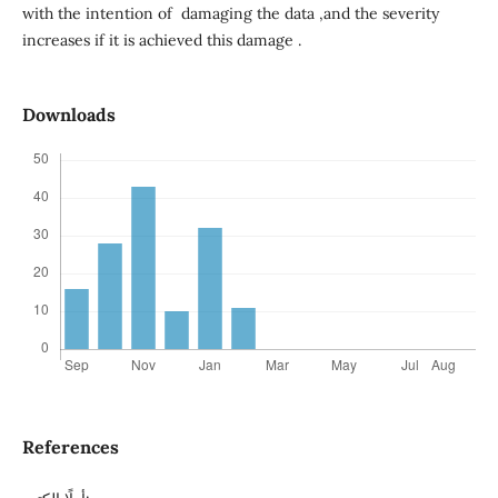
with the intention of damaging the data ,and the severity
increases if it is achieved this damage .
Downloads
References