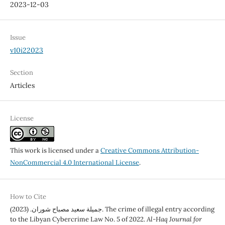
2023-12-03
Issue
v10i22023
Section
Articles
License
This work is licensed under a
Creative Commons Attribution-
NonCommercial 4.0 International License
.
How to Cite
جميلة سعيد مصباح شوران. (2023). The crime of illegal entry according
to the Libyan Cybercrime Law No. 5 of 2022.
Al-Haq Journal for