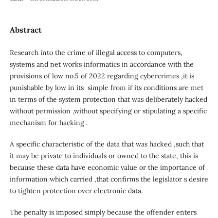
Abstract
Research into the crime of illegal access to computers,
systems and net works informatics in accordance with the
provisions of low no.5 of 2022 regarding cybercrimes ,it is
punishable by low in its simple from if its conditions are met
in terms of the system protection that was deliberately hacked
without permission ,without specifying or stipulating a specific
mechanism for hacking .
A specific characteristic of the data that was hacked ,such that
it may be private to individuals or owned to the state, this is
because these data have economic value or the importance of
information which carried ,that confirms the legislator s desire
to tighten protection over electronic data.
The penalty is imposed simply because the offender enters