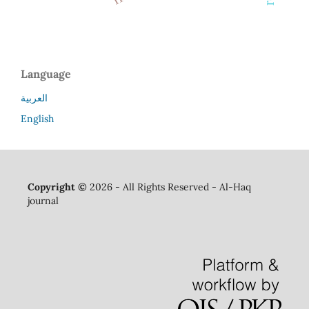
Language
العربية
English
Copyright ©
2026 - All Rights Reserved - Al-Haq
journal