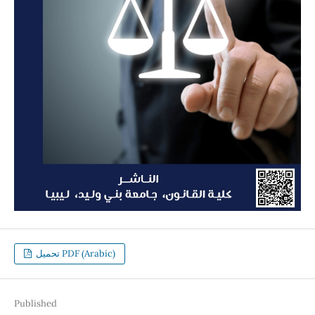
تحميل PDF (Arabic)
Published