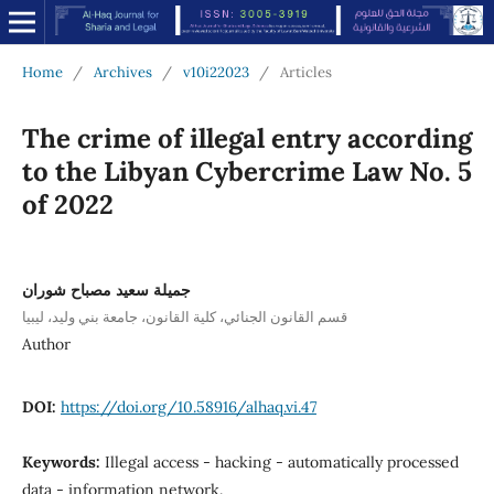
Home
/
Archives
/
v10i22023
/
Articles
The crime of illegal entry according
to the Libyan Cybercrime Law No. 5
of 2022
جميلة سعيد مصباح شوران
قسم القانون الجنائي، كلية القانون، جامعة بني وليد، ليبيا
Author
DOI:
https://doi.org/10.58916/alhaq.vi.47
Keywords:
Illegal access - hacking - automatically processed
data - information network.