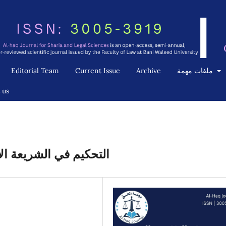
ملفات مهمة
Archive
Current Issue
Editorial Team
 us
التحكيم في الشريعة ا