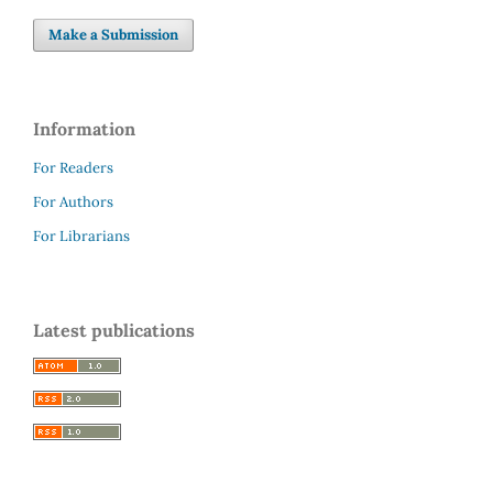
Make a Submission
Information
For Readers
For Authors
For Librarians
Latest publications