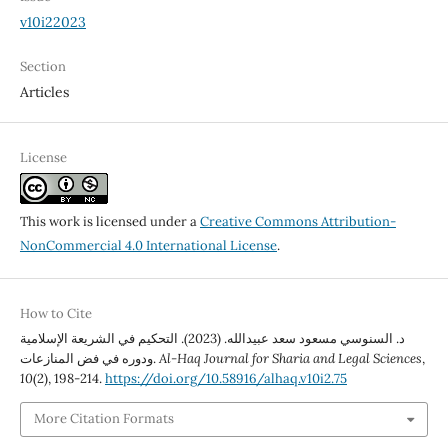
v10i22023
Section
Articles
License
This work is licensed under a
Creative Commons Attribution-
NonCommercial 4.0 International License
.
How to Cite
د. السنوسي مسعود سعد عبيدالله. (2023). التحكيم في الشريعة الإسلامية
,
Al-Haq Journal for Sharia and Legal Sciences
ودوره في فض المنازعات.
10
(2), 198-214.
https://doi.org/10.58916/alhaq.v10i2.75
More Citation Formats