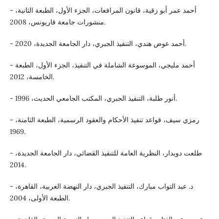
- أحمد عمر أبو زقية، قانون المرافعات، الجزء الأول، الطبعة الثانية،
منشورات جامعة قاريونس، 2008.
- أحمد عوض هندي، التنفيذ الجبري، دار الجامعة الجديدة، 2020.
- أحمد مليجي، الموسوعة الشاملة في التنفيذ، الجزء الأول، الطبعة
الخامسة، 2012.
- أنور طلبة، التنفيذ الجبري، المكتب الجامعي الحديث، 1996.
- رمزي سيف، قواعد تنفيذ الأحكام والعقود الرسمية، الطبعة الثامنة،
1969.
- طلعت دويدار، النظرية العامة للتنفيذ القضائي، دار الجامعة الجديدة،
2014.
- د. عبد التواب مبارك، التنفيذ الجبري، دار النهضة العربية، القاهرة،
الطبعة الأولى، 2004.