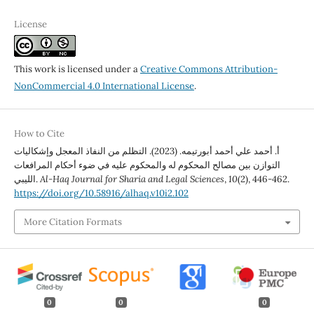
License
This work is licensed under a
Creative Commons Attribution-
NonCommercial 4.0 International License
.
How to Cite
أ. أحمد علي أحمد أبورتيمه. (2023). التظلم من النفاذ المعجل وإشكاليات
التوازن بين مصالح المحكوم له والمحكوم عليه في ضوء أحكام المرافعات
(2), 446-462.
10
,
Al-Haq Journal for Sharia and Legal Sciences
الليبي.
https://doi.org/10.58916/alhaq.v10i2.102
More Citation Formats
0
0
0