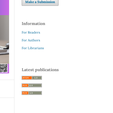
Make a Submission
Information
For Readers
For Authors
For Librarians
Latest publications